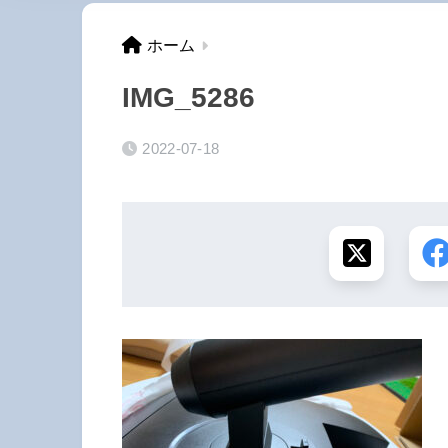
ホーム
IMG_5286
2022-07-18