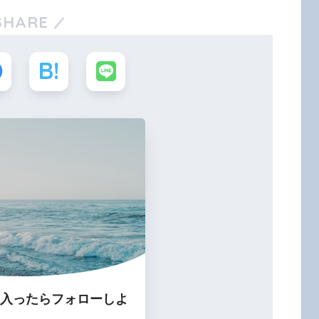
SHARE
入ったらフォローしよ