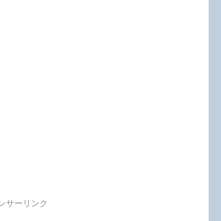
ンサーリンク