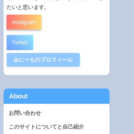
たいと思います。
Instagram
Twitter
みにーものプロフィール
About
お問い合わせ
このサイトについてと自己紹介