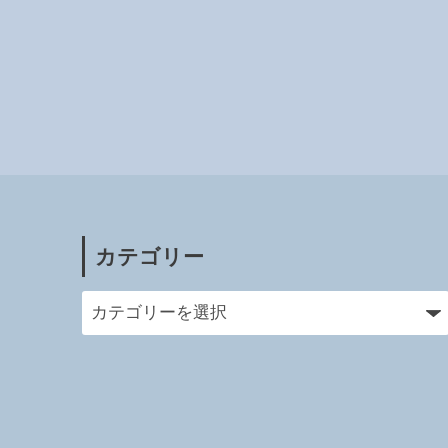
カテゴリー