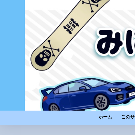
ホーム
このサ