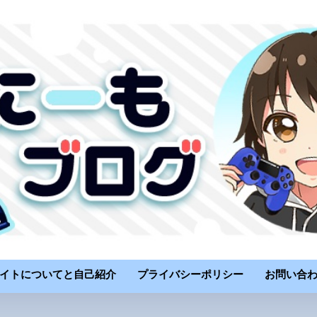
イトについてと自己紹介
プライバシーポリシー
お問い合