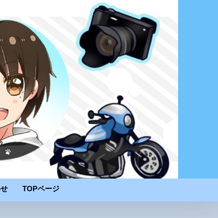
わせ
TOPページ