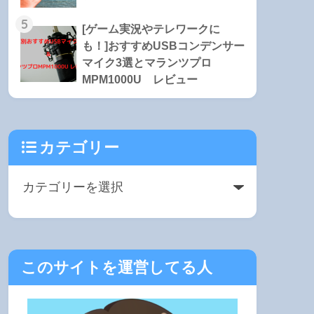
5
[ゲーム実況やテレワークに
も！]おすすめUSBコンデンサー
マイク3選とマランツプロ
MPM1000U レビュー
カテゴリー
このサイトを運営してる人