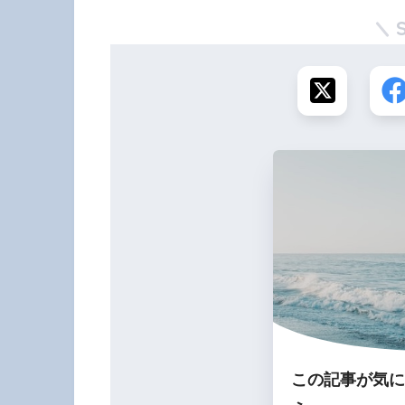
この記事が気に