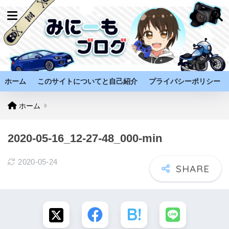
ホーム
このサイトについてと自己紹介
プライバシーポリシー
ホーム
2020-05-16_12-27-48_000-min
2020-05-24