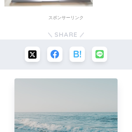
スポンサーリンク
SHARE