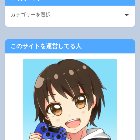
このサイトを運営してる人