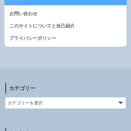
お問い合わせ
このサイトについてと自己紹介
プライバシーポリシー
カテゴリー