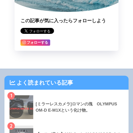
この記事が気に入ったらフォローしよう
フォローする
よく読まれている記事
1
[ミラーレスカメラ]ロマンの塊 OLYMPUS
OM-D E-M1Xという化け物。
2