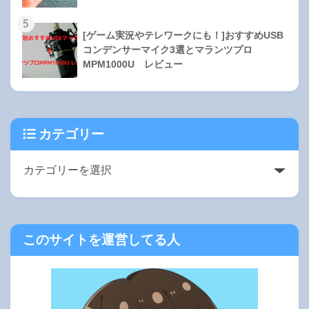
5
[ゲーム実況やテレワークにも！]おすすめUSB
コンデンサーマイク3選とマランツプロ
MPM1000U レビュー
カテゴリー
このサイトを運営してる人