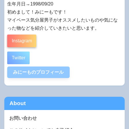
生年月日→1998/09/20
初めまして！みにーもです！
マイペース気分屋男子がオススメしたいものや気にな
った物などを紹介していきたいと思います。
Instagram
Twitter
みにーものプロフィール
About
お問い合わせ