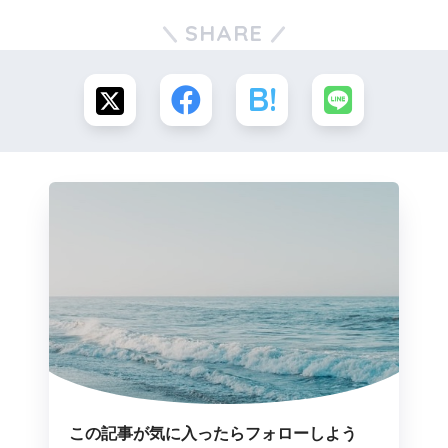
SHARE
この記事が気に入ったらフォローしよう