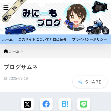
ホーム
このサイトについてと自己紹介
プライバシーポリシー
ホーム
ブログサムネ
2025-09-19