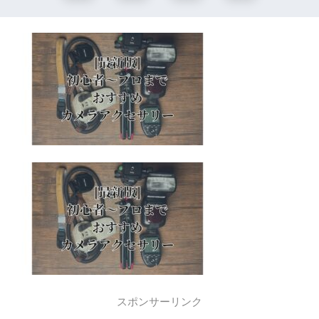
スポンサーリンク