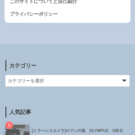
このサイトについてと自己紹介
プライバシーポリシー
カテゴリー
人気記事
1
[ミラーレスカメラ]ロマンの塊 OLYMPUS OM-D