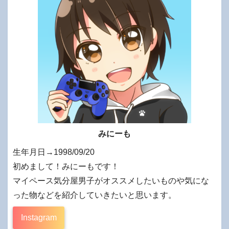
みにーも
生年月日→1998/09/20
初めまして！みにーもです！
マイペース気分屋男子がオススメしたいものや気にな
った物などを紹介していきたいと思います。
Instagram