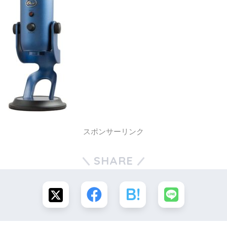
スポンサーリンク
SHARE