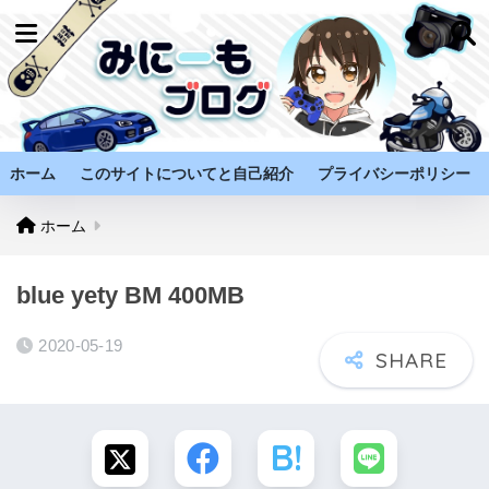
ホーム
このサイトについてと自己紹介
プライバシーポリシー
ホーム
blue yety BM 400MB
2020-05-19