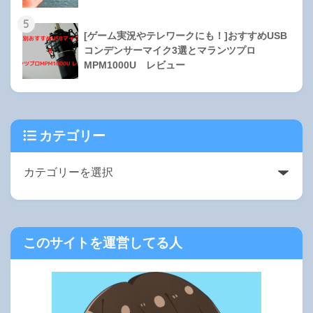
5
[ゲーム実況やテレワークにも！]おすすめUSB
コンデンサーマイク3選とマランツプロ
MPM1000U レビュー
カテゴリー
このサイトを運営してる人