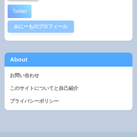
Twitter
みにーものプロフィール
About
お問い合わせ
このサイトについてと自己紹介
プライバシーポリシー