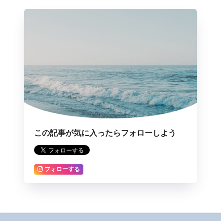
この記事が気に入ったらフォローしよう
フォローする