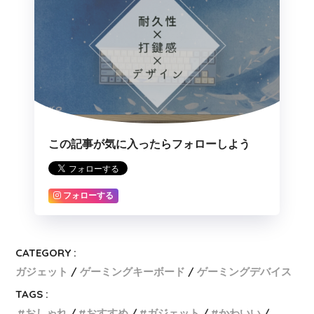
この記事が気に入ったらフォローしよう
フォローする
CATEGORY :
ガジェット
ゲーミングキーボード
ゲーミングデバイス
TAGS :
おしゃれ
おすすめ
ガジェット
かわいい