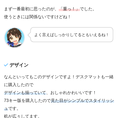
まず一番最初に思ったのが、
「重っ！」
でした。
使うときには関係ないですけどね！
よく言えばしっかりしてるともいえるね！
デザイン
なんといってもこのデザインですよ！デスクマットも一緒
に購入したので
デザインも揃っていて
、おしゃれかわいいです！
73キー版を購入したので
見た目がシンプルでスタイリッシ
ュ
です。
机が広々してます。