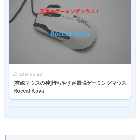
2021-05-29
[有線マウスの神]持ちやすさ最強ゲーミングマウス
Roccat Kova