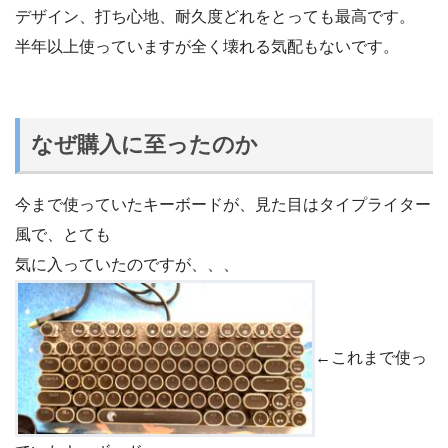
デザイン、打ち心地、耐久度どれをとっても最高です。
半年以上使っていますが全く壊れる気配もないです。
なぜ購入に至ったのか
今まで使っていたキーボードが、見た目はタイプライター
風で、とても
気に入っていたのですが、、、
←これまで使っ