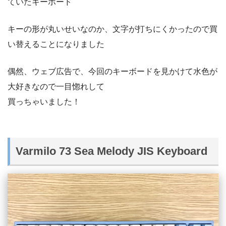
ていたキーボード
キーの形が丸いせいなのか、文字が打ちにくかったので買
い替えることになりました
偶然、ウェブ広告で、今回のキーボードを見かけて水色が
大好きなので一目惚れして
買っちゃいました！
Varmilo 73 Sea Melody JIS Keyboard