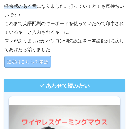
軽快感のある音
になりました。打っていてとても気持ちい
いです♪
これまで英語配列のキーボードを使っていたので印字され
ているキーと入力されるキーに
ズレがありましたがパソコン側の設定を日本語配列に戻し
てあげたら治りました
設定はこちらを参照
あわせて読みたい