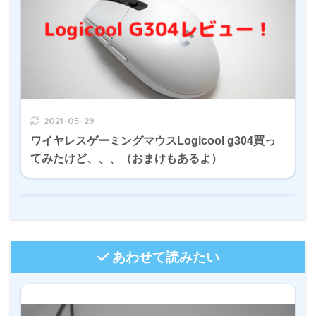
2021-05-29
ワイヤレスゲーミングマウスLogicool g304買っ
てみたけど、、、（おまけもあるよ）
あわせて読みたい