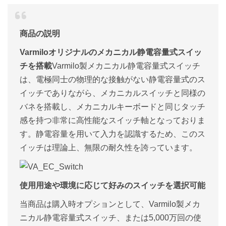
商品の説明
Varmiloオリジナルのメカニカル静電容量式スイッ
チを搭載
Varmilo製メカニカル静電容量式スイッチ
は、電極同士の物理的な接触がない静電容量式のス
イッチでありながら、メカニカルスイッチと同様の
バネを搭載し、メカニカルキーボードと同じタッチ
感を持つ非常に高性能なスイッチ軸となっておりま
す。静電容量を用いて入力を認識するため、このス
イッチは理論上、無限の耐久性を誇っています。
使用用途や環境に応じて好みのスイッチを選択可能
当商品は購入時オプションとして、Varmilo製メカ
ニカル静電容量式スイッチ、または5,000万回の使