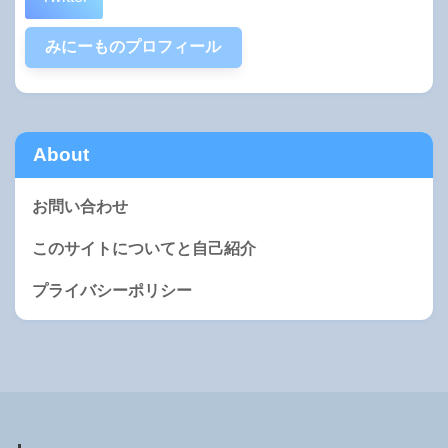
みにーものプロフィール
About
お問い合わせ
このサイトについてと自己紹介
プライバシーポリシー