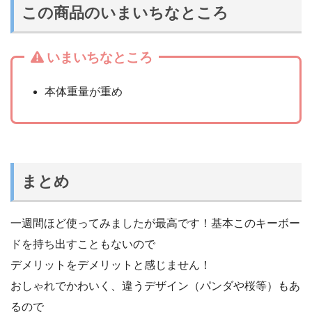
この商品のいまいちなところ
いまいちなところ
本体重量が重め
まとめ
一週間ほど使ってみましたが最高です！基本このキーボー
ドを持ち出すこともないので
デメリットをデメリットと感じません！
おしゃれでかわいく、違うデザイン（パンダや桜等）もあ
るので