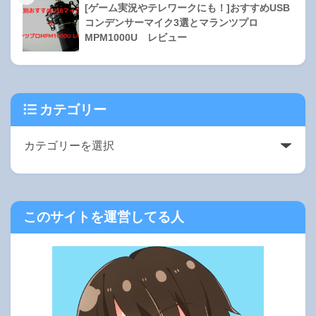
[ゲーム実況やテレワークにも！]おすすめUSB
コンデンサーマイク3選とマランツプロ
MPM1000U レビュー
カテゴリー
このサイトを運営してる人