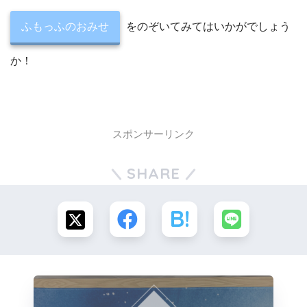
ふもっふのおみせ
をのぞいてみてはいかがでしょう
か！
スポンサーリンク
SHARE