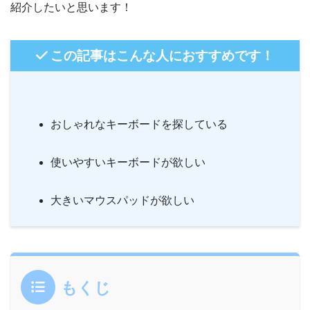
紹介したいと思います！
この記事はこんな人におすすめです！
おしゃれなキーボードを探している
使いやすいキーボードが欲しい
大きいマウスパッドが欲しい
もくじ