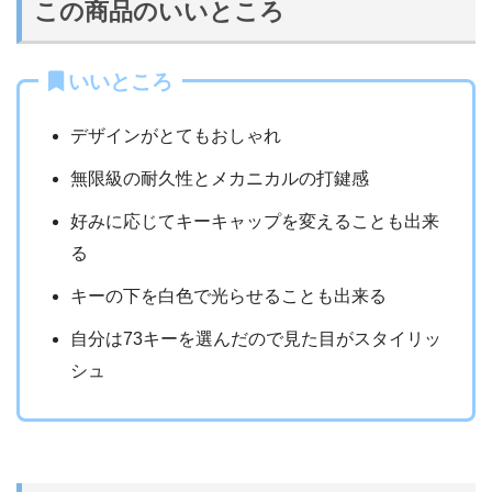
この商品のいいところ
いいところ
デザインがとてもおしゃれ
無限級の耐久性とメカニカルの打鍵感
好みに応じてキーキャップを変えることも出来
る
キーの下を白色で光らせることも出来る
自分は73キーを選んだので見た目がスタイリッ
シュ