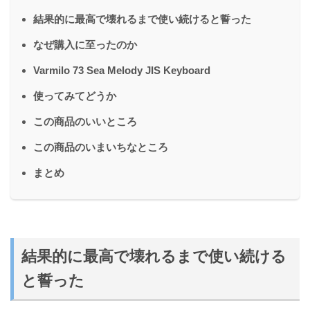
結果的に最高で壊れるまで使い続けると誓った
なぜ購入に至ったのか
Varmilo 73 Sea Melody JIS Keyboard
使ってみてどうか
この商品のいいところ
この商品のいまいちなところ
まとめ
結果的に最高で壊れるまで使い続ける
と誓った