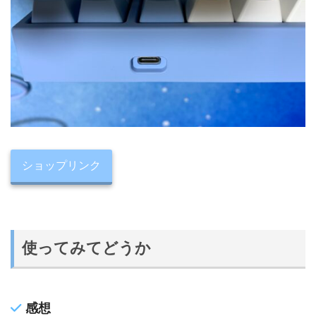
ショップリンク
使ってみてどうか
感想