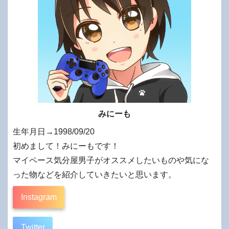
みにーも
生年月日→1998/09/20
初めまして！みにーもです！
マイペース気分屋男子がオススメしたいものや気にな
った物などを紹介していきたいと思います。
Instagram
Twitter