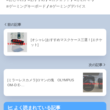
ゲーミングキーボード
ゲーミングデバイス
前の記事
[オシャレ]おすすめマスクケース三選！[エチケ
ット]
次の記事
[ミラーレスカメラ]ロマンの塊 OLYMPUS
OM-D E-…
よく読まれている記事