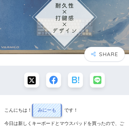
こんにちは！
みにーも
です！
今日は新しくキーボードとマウスパッドを買ったので、ご