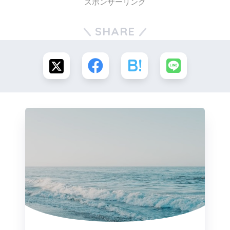
スポンサーリンク
SHARE