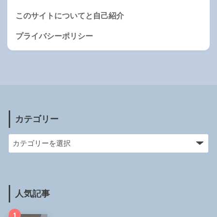
このサイトについてと自己紹介
プライバシーポリシー
カテゴリー
人気記事
1