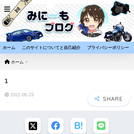
ホーム
このサイトについてと自己紹介
プライバシーポリシー
ホーム
1
2021-05-23