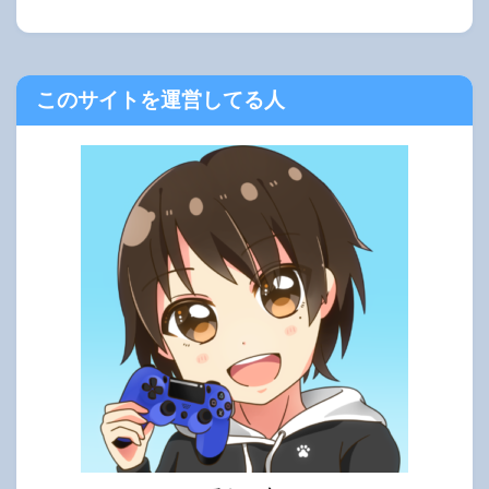
このサイトを運営してる人