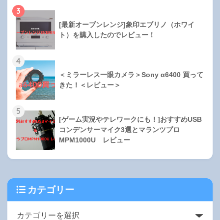
3
[最新オーブンレンジ]象印エブリノ（ホワイ
ト）を購入したのでレビュー！
4
＜ミラーレス一眼カメラ＞Sony α6400 買って
きた！＜レビュー＞
5
[ゲーム実況やテレワークにも！]おすすめUSB
コンデンサーマイク3選とマランツプロ
MPM1000U レビュー
カテゴリー