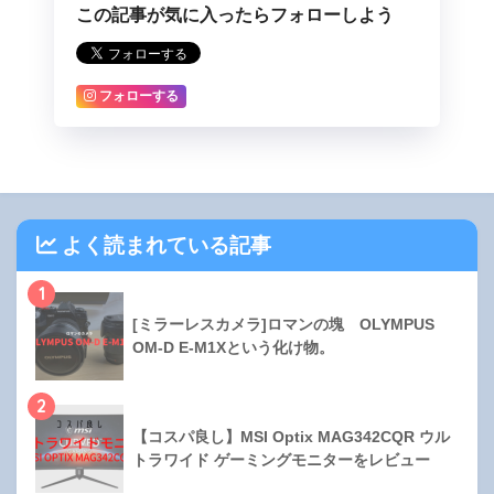
この記事が気に入ったらフォローしよう
フォローする
よく読まれている記事
1
[ミラーレスカメラ]ロマンの塊 OLYMPUS
OM-D E-M1Xという化け物。
2
【コスパ良し】MSI Optix MAG342CQR ウル
トラワイド ゲーミングモニターをレビュー