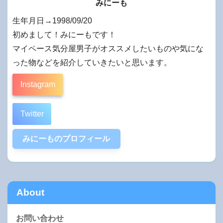
みにーも
生年月日→1998/09/20
初めまして！みにーもです！
マイペース気分屋男子がオススメしたいものや気にな
った物などを紹介していきたいと思います。
Instagram
Twitter
みにーものプロフィール
About
お問い合わせ