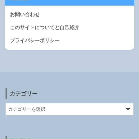
お問い合わせ
このサイトについてと自己紹介
プライバシーポリシー
カテゴリー