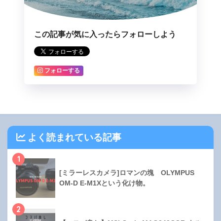
この記事が気に入ったらフォローしよう
フォローする
よく読まれている記事
1
[ミラーレスカメラ]ロマンの塊 OLYMPUS
OM-D E-M1Xという化け物。
2