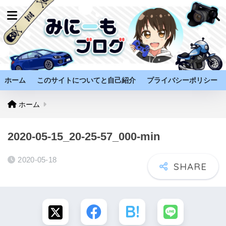
ホーム
このサイトについてと自己紹介
プライバシーポリシー
ホーム
2020-05-15_20-25-57_000-min
2020-05-18