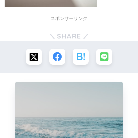
スポンサーリンク
SHARE