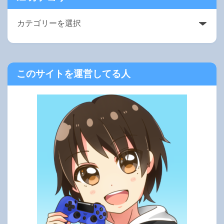
このサイトを運営してる人