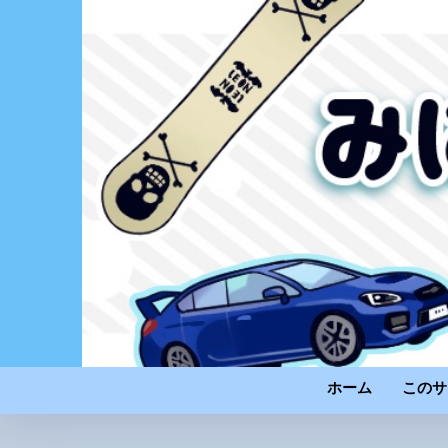
ホーム
このサ