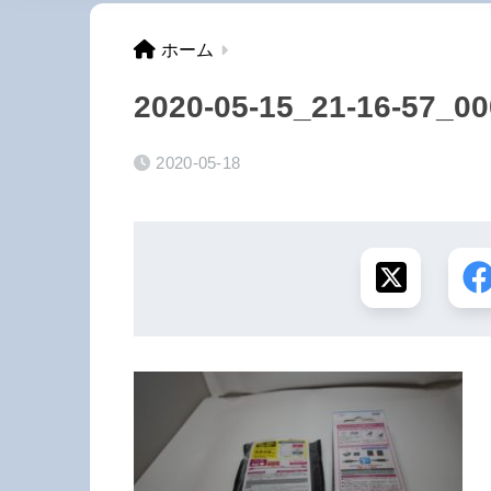
ホーム
2020-05-15_21-16-57_00
2020-05-18