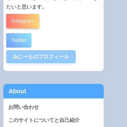
たいと思います。
Instagram
Twitter
みにーものプロフィール
About
お問い合わせ
このサイトについてと自己紹介