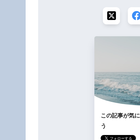
この記事が気に
う