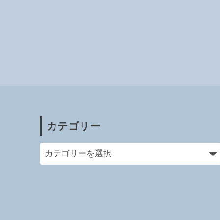
カテゴリー