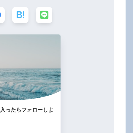
入ったらフォローしよ