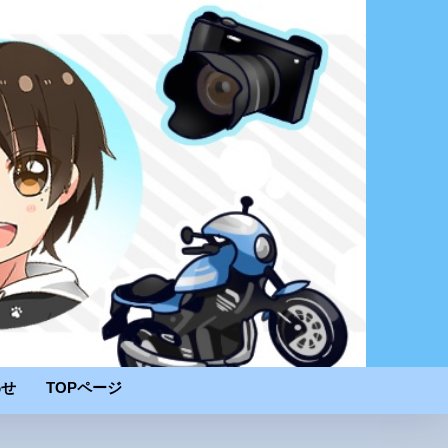
わせ
TOPページ