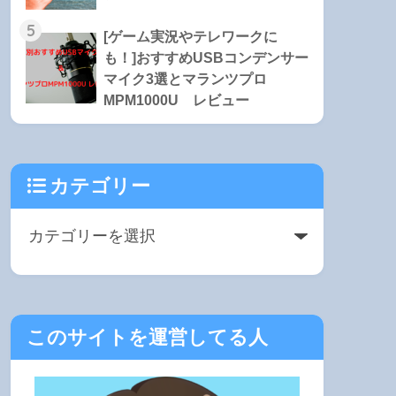
5
[ゲーム実況やテレワークに
も！]おすすめUSBコンデンサー
マイク3選とマランツプロ
MPM1000U レビュー
カテゴリー
このサイトを運営してる人