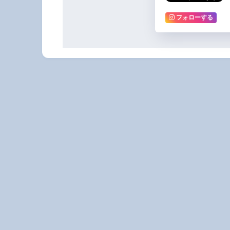
フォローする