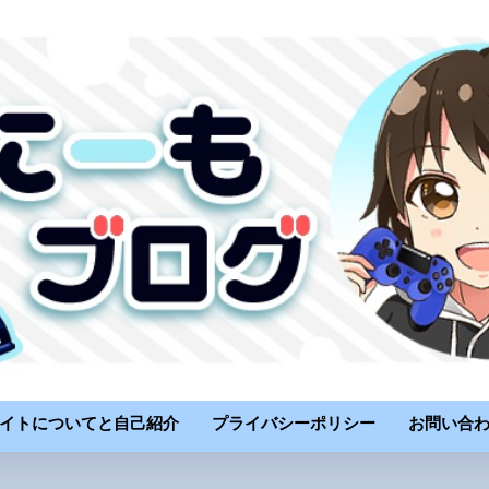
イトについてと自己紹介
プライバシーポリシー
お問い合