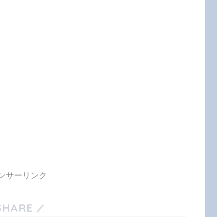
ンサーリンク
SHARE