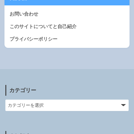
お問い合わせ
このサイトについてと自己紹介
プライバシーポリシー
カテゴリー