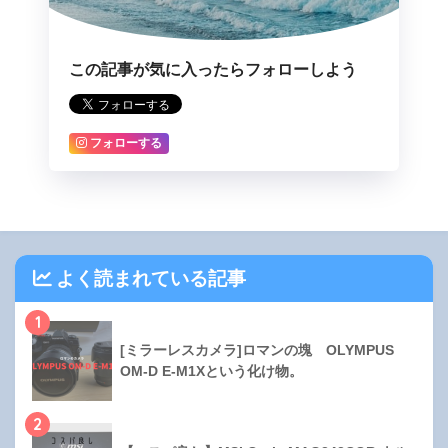
この記事が気に入ったらフォローしよう
フォローする
よく読まれている記事
1
[ミラーレスカメラ]ロマンの塊 OLYMPUS
OM-D E-M1Xという化け物。
2