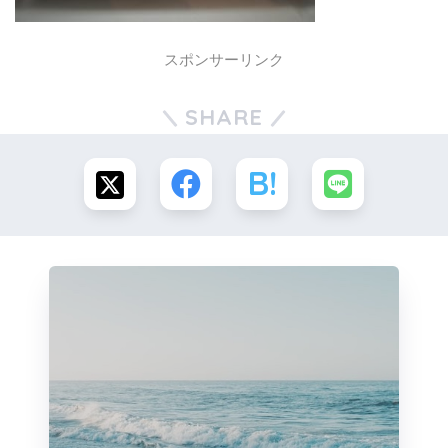
スポンサーリンク
SHARE