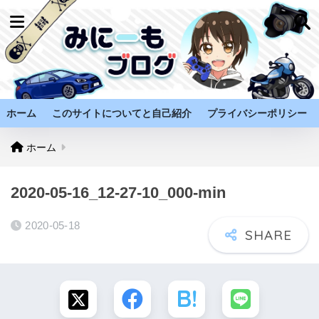
ホーム
このサイトについてと自己紹介
プライバシーポリシー
ホーム
2020-05-16_12-27-10_000-min
2020-05-18