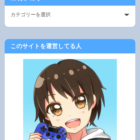
このサイトを運営してる人