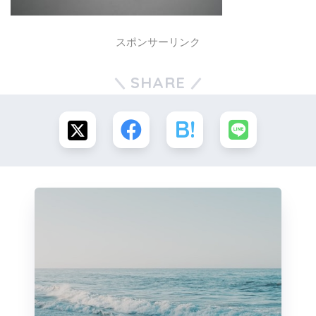
スポンサーリンク
SHARE