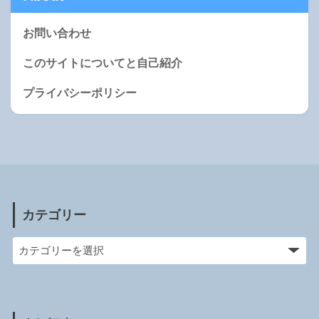
お問い合わせ
このサイトについてと自己紹介
プライバシーポリシー
カテゴリー