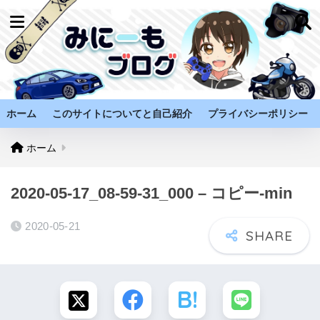
ホーム
このサイトについてと自己紹介
プライバシーポリシー
ホーム
2020-05-17_08-59-31_000 – コピー-min
2020-05-21