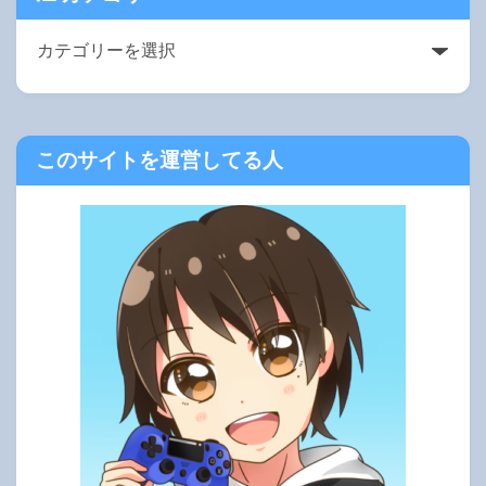
このサイトを運営してる人