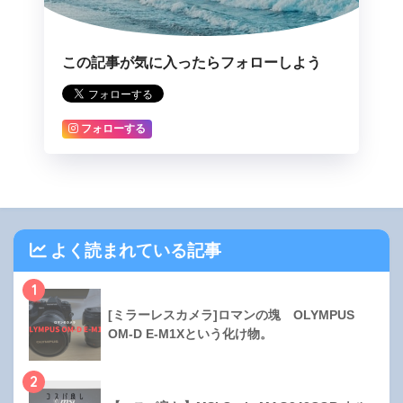
この記事が気に入ったらフォローしよう
フォローする
よく読まれている記事
1
[ミラーレスカメラ]ロマンの塊 OLYMPUS
OM-D E-M1Xという化け物。
2