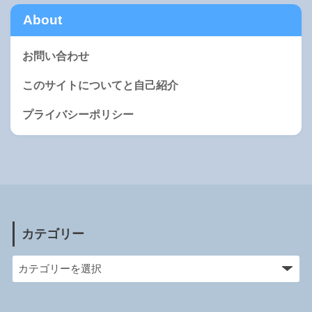
About
お問い合わせ
このサイトについてと自己紹介
プライバシーポリシー
カテゴリー