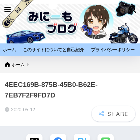
ホーム
このサイトについてと自己紹介
プライバシーポリシー
ホーム
4EEC169B-875B-45B0-B62E-
7EB7F2F9FD7D
2020-05-12