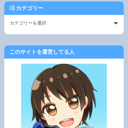
カテゴリー
このサイトを運営してる人