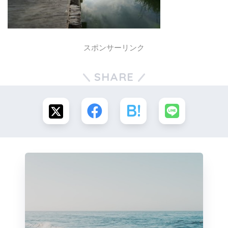
スポンサーリンク
SHARE