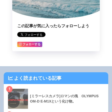
この記事が気に入ったらフォローしよう
フォローする
よく読まれている記事
1
[ミラーレスカメラ]ロマンの塊 OLYMPUS
OM-D E-M1Xという化け物。