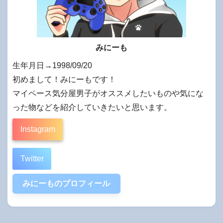
みにーも
生年月日→1998/09/20
初めまして！みにーもです！
マイペース気分屋男子がオススメしたいものや気にな
った物などを紹介していきたいと思います。
Instagram
Twitter
みにーものプロフィール