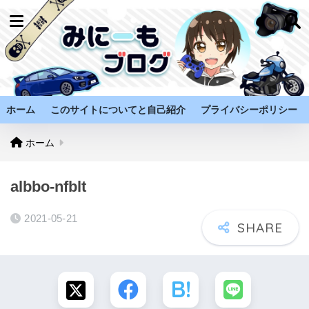
ホーム
このサイトについてと自己紹介
プライバシーポリシー
ホーム
albbo-nfblt
2021-05-21