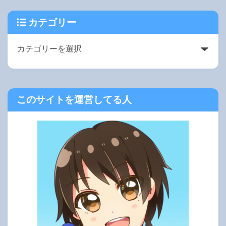
カテゴリー
このサイトを運営してる人