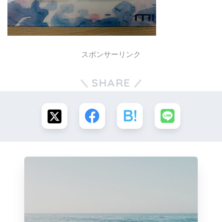
スポンサーリンク
SHARE