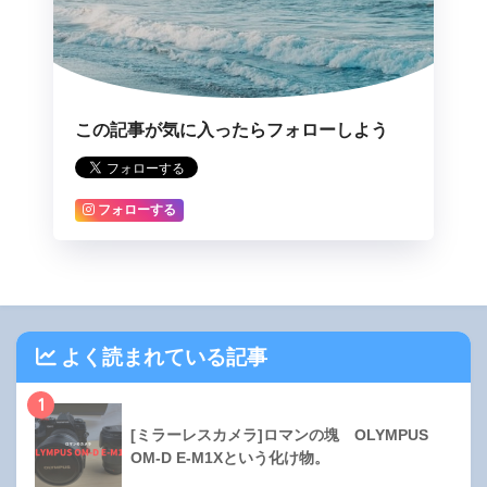
この記事が気に入ったらフォローしよう
フォローする
よく読まれている記事
1
[ミラーレスカメラ]ロマンの塊 OLYMPUS
OM-D E-M1Xという化け物。