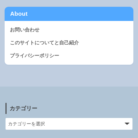
About
お問い合わせ
このサイトについてと自己紹介
プライバシーポリシー
カテゴリー