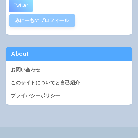
Twitter
みにーものプロフィール
About
お問い合わせ
このサイトについてと自己紹介
プライバシーポリシー