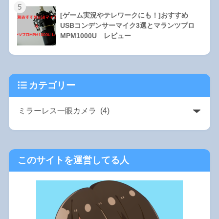
5
[ゲーム実況やテレワークにも！]おすすめ
USBコンデンサーマイク3選とマランツプロ
MPM1000U レビュー
カテゴリー
このサイトを運営してる人