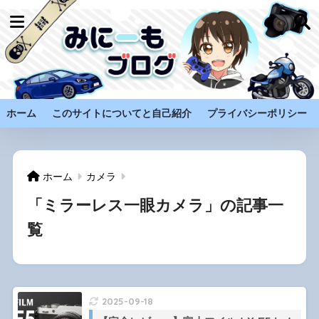
ホーム
このサイトについてと自己紹介
プライバシーポリシー
ホーム
カメラ
「ミラーレス一眼カメラ」の記事一
覧
2025-09-18