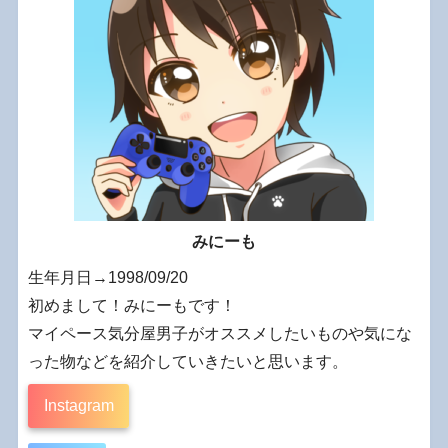
みにーも
生年月日→1998/09/20
初めまして！みにーもです！
マイペース気分屋男子がオススメしたいものや気にな
った物などを紹介していきたいと思います。
Instagram