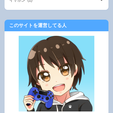
このサイトを運営してる人