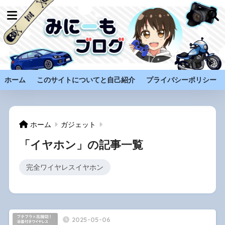
ホーム
このサイトについてと自己紹介
プライバシーポリシー
ホーム
ガジェット
「イヤホン」の記事一覧
完全ワイヤレスイヤホン
2025-05-06