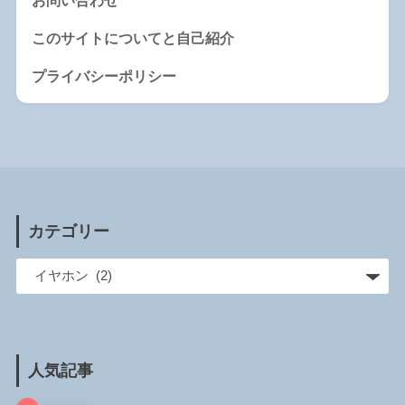
お問い合わせ
このサイトについてと自己紹介
プライバシーポリシー
カテゴリー
人気記事