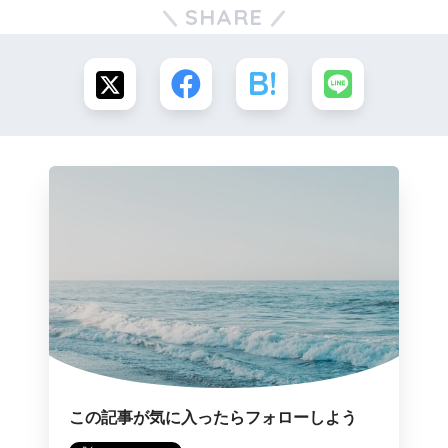
SHARE
この記事が気に入ったらフォローしよう