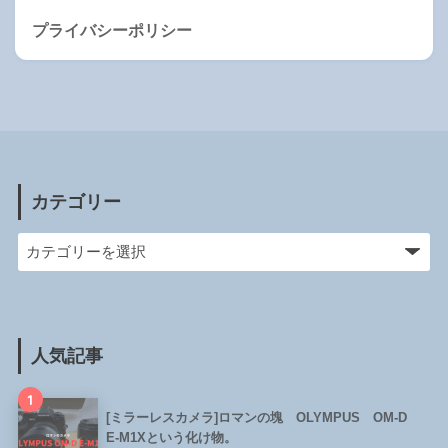
プライバシーポリシー
カテゴリー
人気記事
1
[ミラーレスカメラ]ロマンの塊 OLYMPUS OM-D
E-M1Xという化け物。