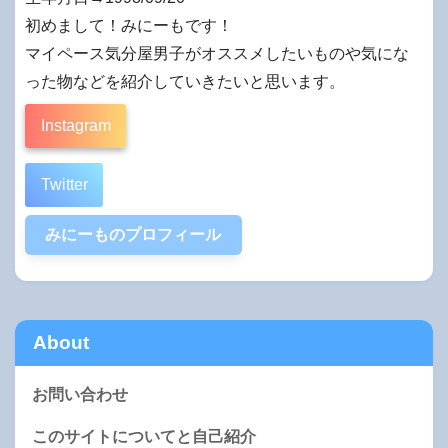
初めまして！みにーもです！
マイペース気分屋男子がオススメしたいものや気にな
った物などを紹介していきたいと思います。
Instagram
Twitter
みにーものプロフィール
About
お問い合わせ
このサイトについてと自己紹介