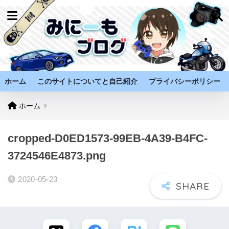
ホーム
このサイトについてと自己紹介
プライバシーポリシー
ホーム
cropped-D0ED1573-99EB-4A39-B4FC-
3724546E4873.png
2020-05-23