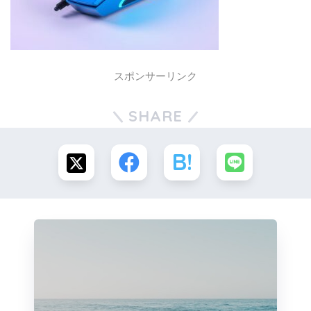
スポンサーリンク
SHARE