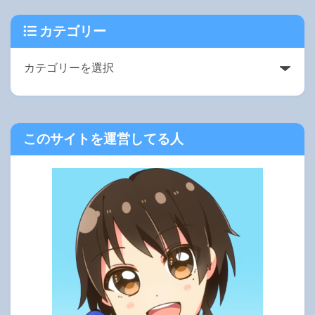
カテゴリー
このサイトを運営してる人