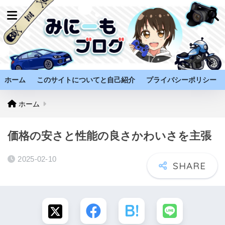
ホーム
このサイトについてと自己紹介
プライバシーポリシー
ホーム
価格の安さと性能の良さかわいさを主張
2025-02-10