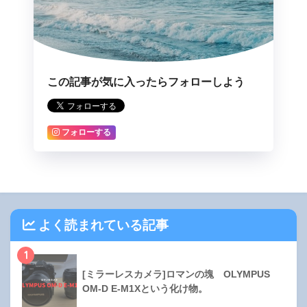
この記事が気に入ったらフォローしよう
フォローする
よく読まれている記事
1
[ミラーレスカメラ]ロマンの塊 OLYMPUS
OM-D E-M1Xという化け物。