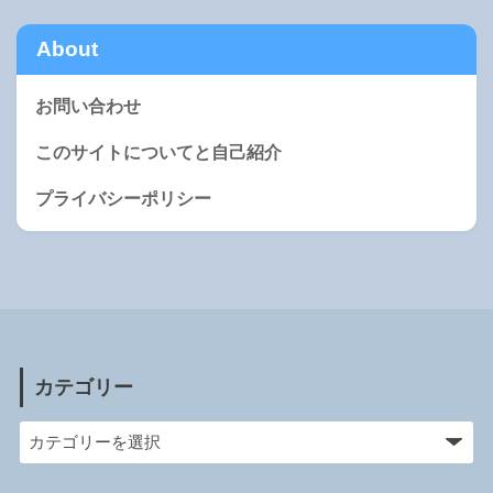
About
お問い合わせ
このサイトについてと自己紹介
プライバシーポリシー
カテゴリー