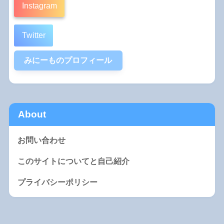
Instagram
Twitter
みにーものプロフィール
About
お問い合わせ
このサイトについてと自己紹介
プライバシーポリシー