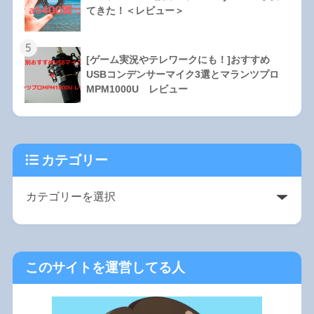
てきた！＜レビュー＞
5
[ゲーム実況やテレワークにも！]おすすめ
USBコンデンサーマイク3選とマランツプロ
MPM1000U レビュー
カテゴリー
このサイトを運営してる人