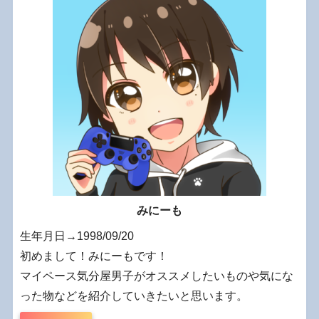
みにーも
生年月日→1998/09/20
初めまして！みにーもです！
マイペース気分屋男子がオススメしたいものや気にな
った物などを紹介していきたいと思います。