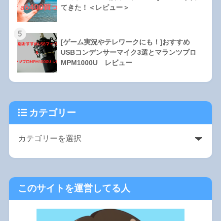
てきた！＜レビュー＞
5
[ゲーム実況やテレワークにも！]おすすめ
USBコンデンサーマイク3選とマランツプロ
MPM1000U レビュー
カテゴリー
このサイトを運営してる人