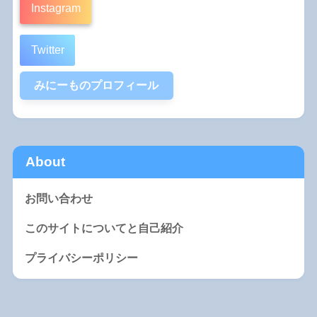
Instagram
Twitter
みにーものプロフィール
About
お問い合わせ
このサイトについてと自己紹介
プライバシーポリシー