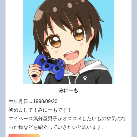
みにーも
生年月日→1998/09/20
初めまして！みにーもです！
マイペース気分屋男子がオススメしたいものや気にな
った物などを紹介していきたいと思います。