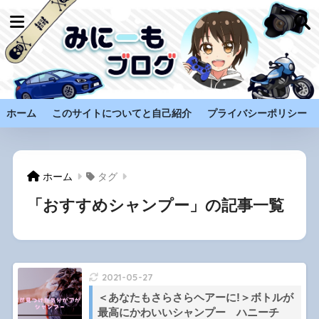
ホーム
このサイトについてと自己紹介
プライバシーポリシー
ホーム
タグ
「おすすめシャンプー」の記事一覧
2021-05-27
＜あなたもさらさらヘアーに!＞ボトルが
最高にかわいいシャンプー ハニーチ