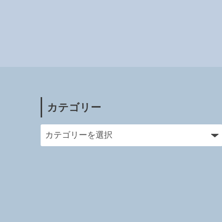
カテゴリー