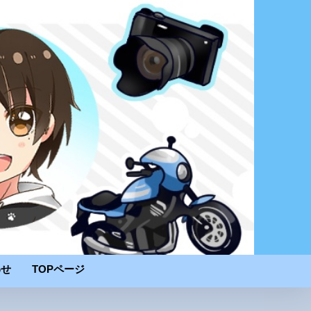
わせ
TOPページ