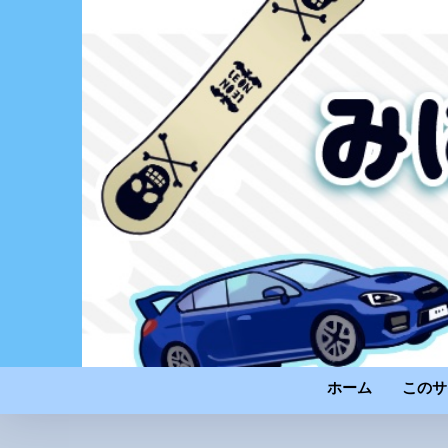
ホーム
このサ