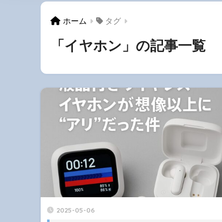
ホーム
タグ
「イヤホン」の記事一覧
2025-05-06