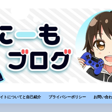
イトについてと自己紹介
プライバシーポリシー
お問い合