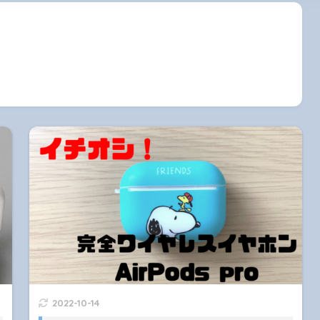
2022-10-14