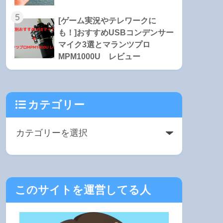
5
[ゲーム実況やテレワークに
も！]おすすめUSBコンデンサー
マイク3選とマランツプロ
MPM1000U レビュー
カテゴリー
このサイトを運営してる人