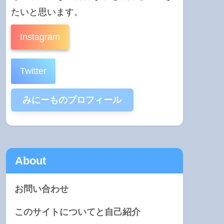
たいと思います。
Instagram
Twitter
みにーものプロフィール
About
お問い合わせ
このサイトについてと自己紹介