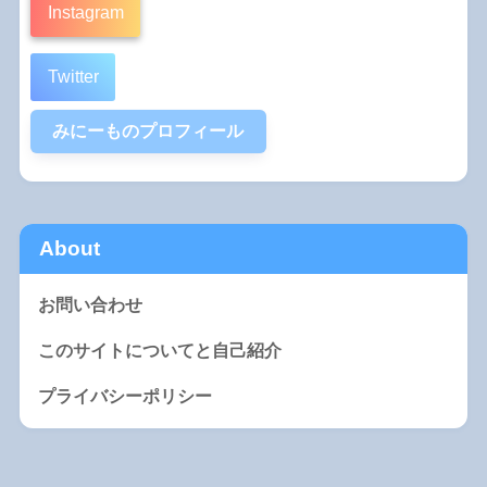
Instagram
Twitter
みにーものプロフィール
About
お問い合わせ
このサイトについてと自己紹介
プライバシーポリシー