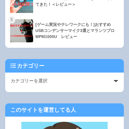
てきた！＜レビュー＞
5
[ゲーム実況やテレワークにも！]おすすめ
USBコンデンサーマイク3選とマランツプロ
MPM1000U レビュー
カテゴリー
このサイトを運営してる人