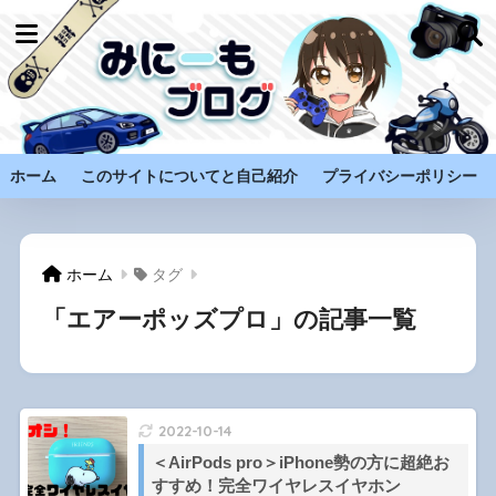
ホーム
このサイトについてと自己紹介
プライバシーポリシー
ホーム
タグ
「エアーポッズプロ」の記事一覧
2022-10-14
＜AirPods pro＞iPhone勢の方に超絶お
すすめ！完全ワイヤレスイヤホン