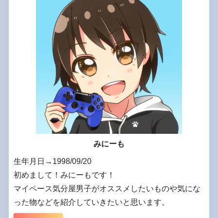
みにーも
生年月日→1998/09/20
初めまして！みにーもです！
マイペース気分屋男子がオススメしたいものや気にな
った物などを紹介していきたいと思います。