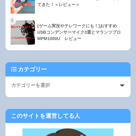
てきた！＜レビュー＞
5
[ゲーム実況やテレワークにも！]おすすめ
USBコンデンサーマイク3選とマランツプロ
MPM1000U レビュー
カテゴリー
このサイトを運営してる人