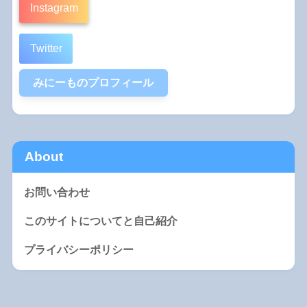
Instagram
Twitter
みにーものプロフィール
About
お問い合わせ
このサイトについてと自己紹介
プライバシーポリシー