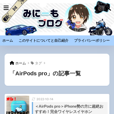
ホーム
このサイトについてと自己紹介
プライバシーポリシー
ホーム
タグ
「AirPods pro」の記事一覧
2022-10-14
＜AirPods pro＞iPhone勢の方に超絶お
すすめ！完全ワイヤレスイヤホン