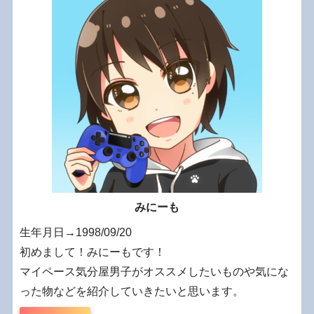
みにーも
生年月日→1998/09/20
初めまして！みにーもです！
マイペース気分屋男子がオススメしたいものや気にな
った物などを紹介していきたいと思います。