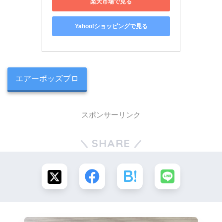
楽天市場で見る
Yahoo!ショッピングで見る
エアーポッズプロ
スポンサーリンク
SHARE