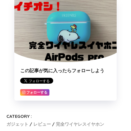
この記事が気に入ったらフォローしよう
フォローする
CATEGORY :
ガジェット
レビュー
完全ワイヤレスイヤホン