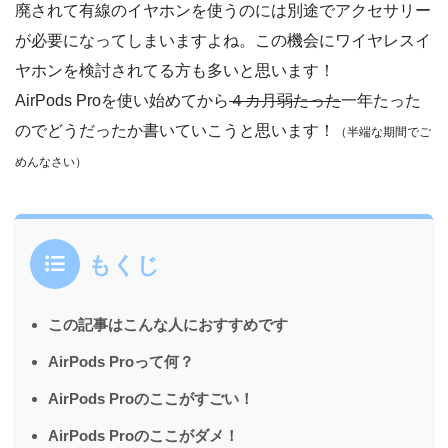
廃されて有線のイヤホンを使うのには別途でアクセサリー
が必要になってしまいますよね。この機会にワイヤレスイ
ヤホンを検討されてる方も多いと思います！
AirPods Proを使い始めてから
４カ月弱たった
一年たった
のでどうだったか書いていこうと思います！
（半端な期間でご
めんなさい）
もくじ
この記事はこんな人におすすめです
AirPods Proって何？
AirPods Proのここがすごい！
AirPods Proのここがダメ！