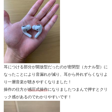
耳につける部分が開放型だったのが密閉型（カナル型）に
なったことにより音漏れが減り、耳から外れずらくなりよ
り一層音楽が聴きやすくなりました！
操作の仕方が
感圧式操作
になりましたつまんで押すとクリ
ック感があるのでわかりやすいです！