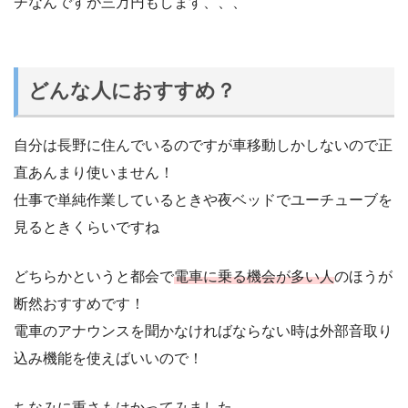
チなんですが三万円もします、、、
どんな人におすすめ？
自分は長野に住んでいるのですが車移動しかしないので正
直あんまり使いません！
仕事で単純作業しているときや夜ベッドでユーチューブを
見るときくらいですね
どちらかというと都会で
電車に乗る機会が多い人
のほうが
断然おすすめです！
電車のアナウンスを聞かなければならない時は外部音取り
込み機能を使えばいいので！
ちなみに重さもはかってみました