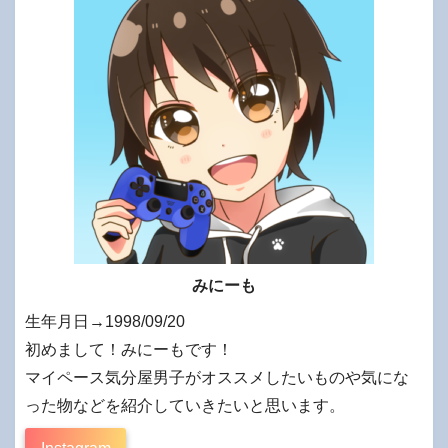
みにーも
生年月日→1998/09/20
初めまして！みにーもです！
マイペース気分屋男子がオススメしたいものや気にな
った物などを紹介していきたいと思います。