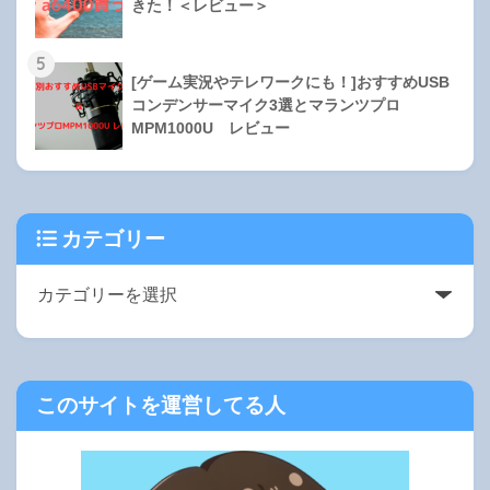
きた！＜レビュー＞
5
[ゲーム実況やテレワークにも！]おすすめUSB
コンデンサーマイク3選とマランツプロ
MPM1000U レビュー
カテゴリー
このサイトを運営してる人