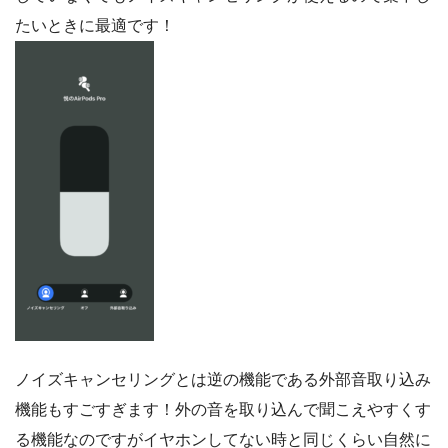
たいときに最適です！
ノイズキャンセリングとは逆の機能である外部音取り込み
機能もすごすぎます！外の音を取り込んで聞こえやすくす
る機能なのですがイヤホンしてない時と同じくらい自然に