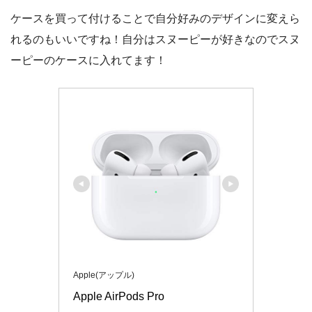
ケースを買って付けることで自分好みのデザインに変えら
れるのもいいですね！自分はスヌーピーが好きなのでスヌ
ーピーのケースに入れてます！
Apple(アップル)
Apple AirPods Pro