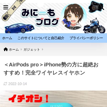
ホーム
このサイトについてと自己紹介
プライバシーポリシー
ホーム
ガジェット
＜AirPods pro＞iPhone勢の方に超絶お
すすめ！完全ワイヤレスイヤホン
2022-10-14