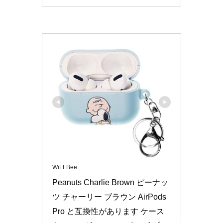
WiLLBee
Peanuts Charlie Brown ピーナッ
ツ チャーリー ブラウン AirPods 
Pro と互換性があります ケース 