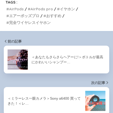
TAGS :
AirPods
AirPods pro
イヤホン
エアーポッズプロ
おすすめ
完全ワイヤレスイヤホン
前の記事
＜あなたもさらさらヘアーに!＞ボトルが最高
にかわいいシャンプー…
次の記事
＜ミラーレス一眼カメラ＞Sony α6400 買って
きた！＜レ…