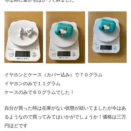
イヤホンとケース（カバー込み）で７０グラム
イヤホンのみで１１グラム
ケースのみで６０グラムでした！
自分が買った時は在庫がない状態が続いてましたが今はあ
るようなので買ってみてはいかがでしょうか！価格は三万
円ほどです