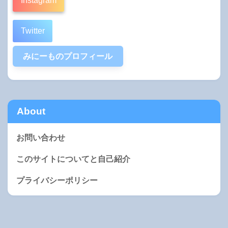
Instagram
Twitter
みにーものプロフィール
About
お問い合わせ
このサイトについてと自己紹介
プライバシーポリシー