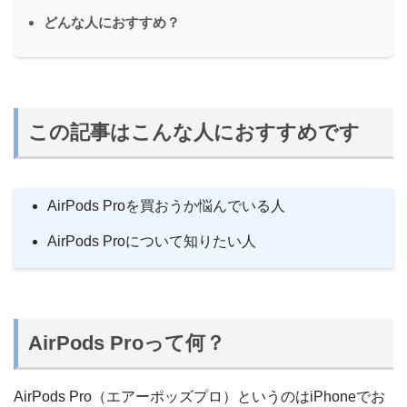
どんな人におすすめ？
この記事はこんな人におすすめです
AirPods Proを買おうか悩んでいる人
AirPods Proについて知りたい人
AirPods Proって何？
AirPods Pro（エアーポッズプロ）というのはiPhoneでお